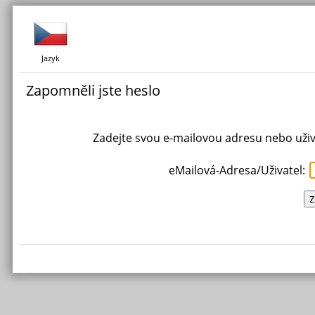
Jazyk
Zapomněli jste heslo
Zadejte svou e-mailovou adresu nebo uživ
eMailová-Adresa/Uživatel: