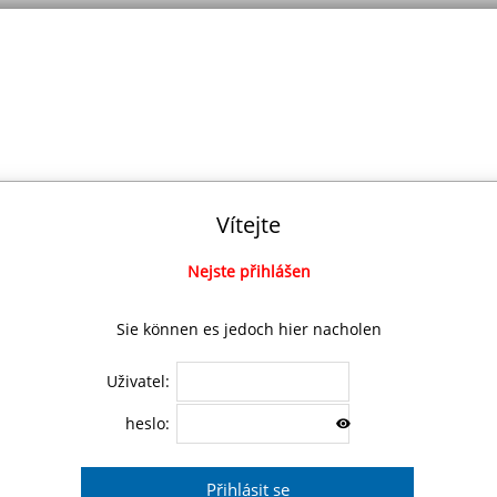
Vítejte
Nejste přihlášen
Sie können es jedoch hier nacholen
Uživatel:
heslo: