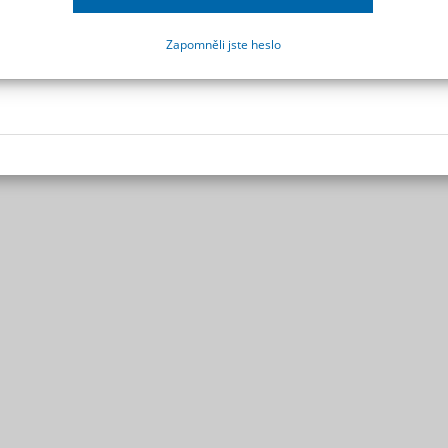
Zapomněli jste heslo