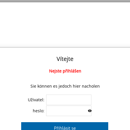
Vítejte
Nejste přihlášen
Sie können es jedoch hier nacholen
Uživatel:
heslo: