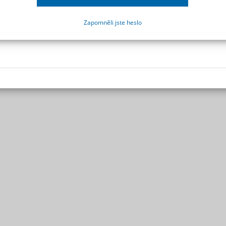
Zapomněli jste heslo