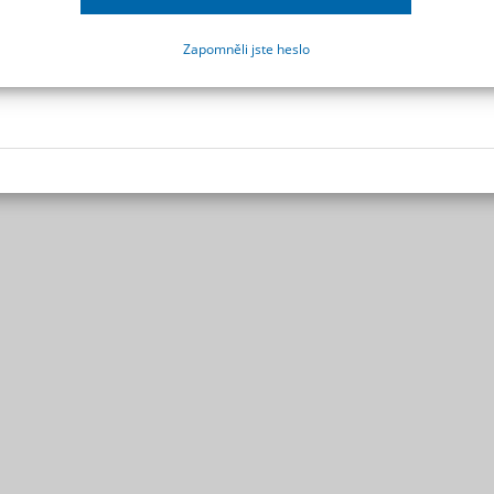
Zapomněli jste heslo