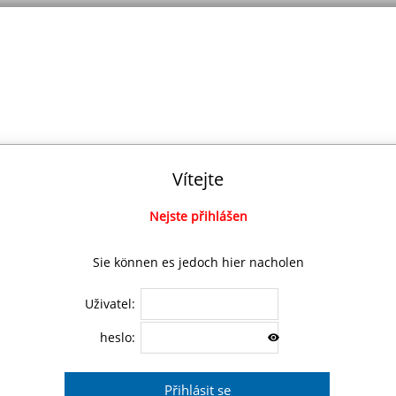
Vítejte
Nejste přihlášen
Sie können es jedoch hier nacholen
Uživatel:
heslo: