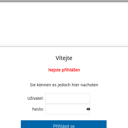
Vítejte
Nejste přihlášen
Sie können es jedoch hier nacholen
Uživatel:
heslo: