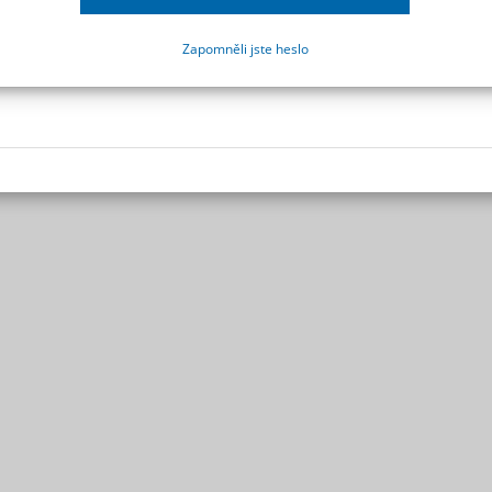
Zapomněli jste heslo