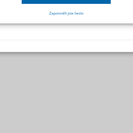
Zapomněli jste heslo