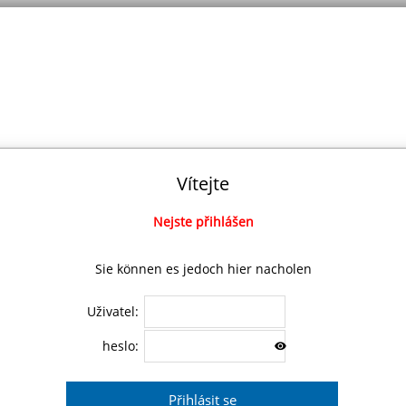
Vítejte
Nejste přihlášen
Sie können es jedoch hier nacholen
Uživatel:
heslo: