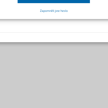
Zapomněli jste heslo