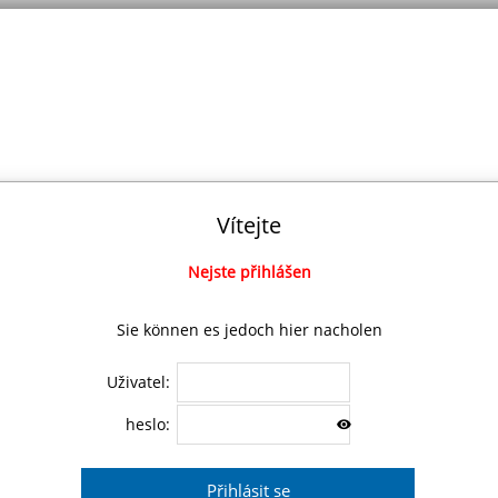
Vítejte
Nejste přihlášen
Sie können es jedoch hier nacholen
Uživatel:
heslo: