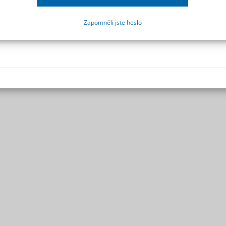
Zapomněli jste heslo