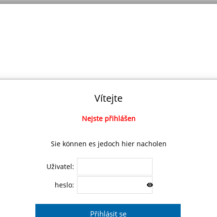
Vítejte
Nejste přihlášen
Sie können es jedoch hier nacholen
Uživatel:
heslo: