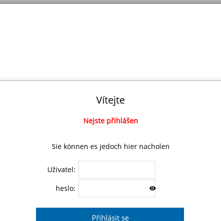
Vítejte
Nejste přihlášen
Sie können es jedoch hier nacholen
Uživatel:
heslo: