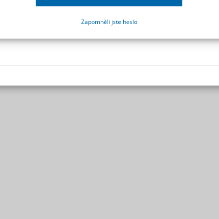
Zapomněli jste heslo